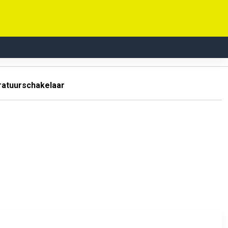
atuurschakelaar