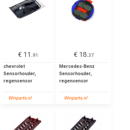
€ 11.
€ 18.
91
37
chevrolet
Mercedes-Benz
Sensorhouder,
Sensorhouder,
regensensor
regensensor
Winparts.nl
Winparts.nl