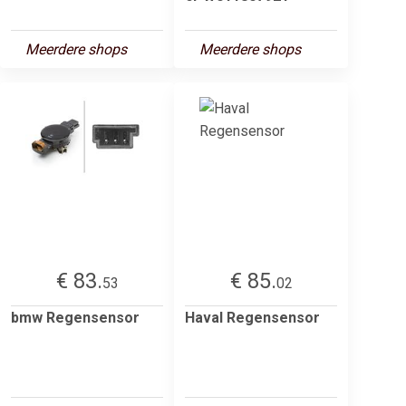
Meerdere shops
Meerdere shops
€ 83.
€ 85.
53
02
bmw Regensensor
Haval Regensensor