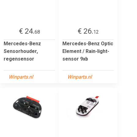
€ 24.
€ 26.
68
12
Mercedes-Benz
Mercedes-Benz Optic
Sensorhouder,
Element / Rain-light-
regensensor
sensor 9xb
Winparts.nl
Winparts.nl