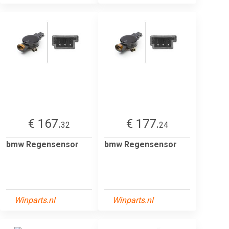
€ 167.
€ 177.
32
24
bmw Regensensor
bmw Regensensor
Winparts.nl
Winparts.nl