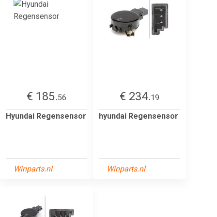
€ 185.
€ 234.
56
19
Hyundai Regensensor
hyundai Regensensor
Winparts.nl
Winparts.nl