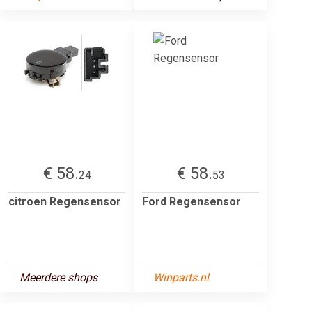
€ 58.
€ 58.
24
53
citroen Regensensor
Ford Regensensor
Meerdere shops
Winparts.nl