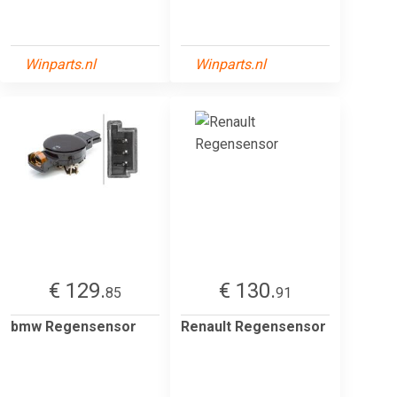
Winparts.nl
Winparts.nl
€ 129.
€ 130.
85
91
bmw Regensensor
Renault Regensensor