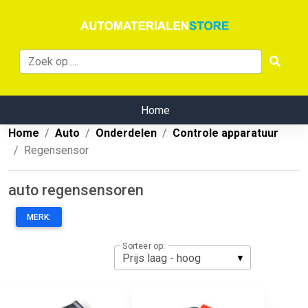
Home
Home
Auto
Onderdelen
Controle apparatuur
Regensensor
auto regensensoren
MERK:
Sorteer op: