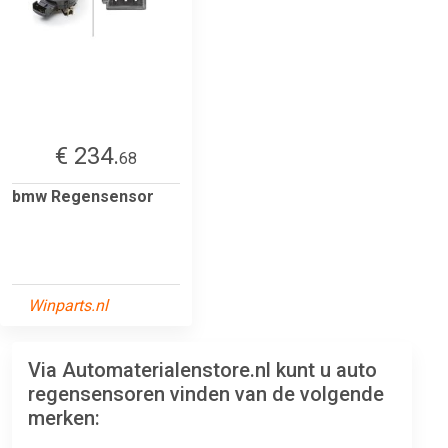
€ 234.
68
bmw Regensensor
Winparts.nl
Via Automaterialenstore.nl kunt u auto
regensensoren vinden van de volgende
merken: