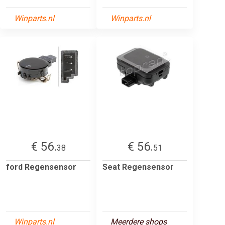
Winparts.nl
Winparts.nl
€ 56.
€ 56.
38
51
ford Regensensor
Seat Regensensor
Winparts.nl
Meerdere shops