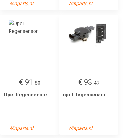
Winparts.nl
Winparts.nl
€ 91.
€ 93.
80
47
Opel Regensensor
opel Regensensor
Winparts.nl
Winparts.nl