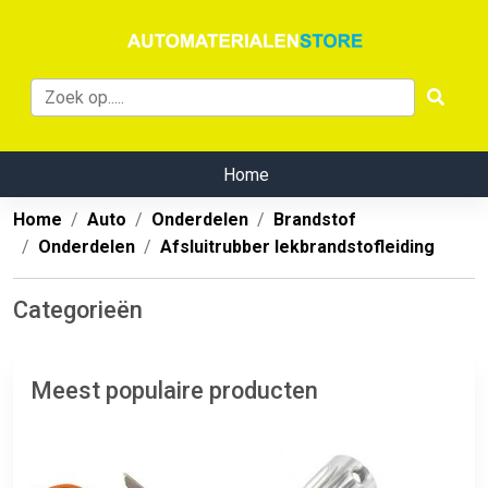
Home
Home
Auto
Onderdelen
Brandstof
Onderdelen
Afsluitrubber lekbrandstofleiding
Categorieën
Meest populaire producten