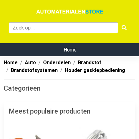
Home
Home
Auto
Onderdelen
Brandstof
Brandstofsystemen
Houder gasklepbediening
Categorieën
Meest populaire producten