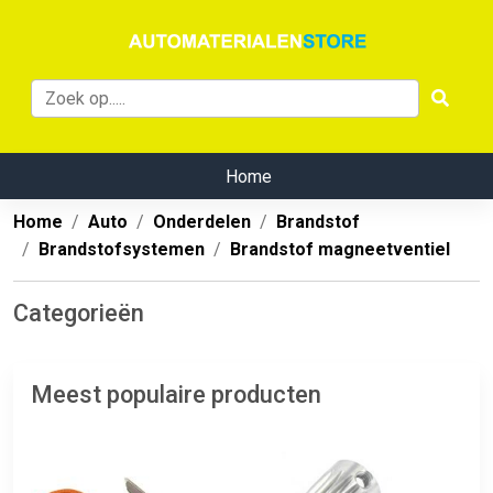
Home
Home
Auto
Onderdelen
Brandstof
Brandstofsystemen
Brandstof magneetventiel
Categorieën
Meest populaire producten