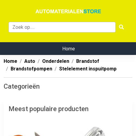
Home
Home
Auto
Onderdelen
Brandstof
Brandstofpompen
Stelelement inspuitpomp
Categorieën
Meest populaire producten