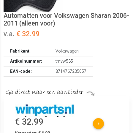
Automatten voor Volkswagen Sharan 2006-
2011 (alleen voor)
v.a.
€ 32.99
Fabrikant:
Volkswagen
Artikelnummer:
tmvw535
EAN-code:
8714767235057
€ 32.99