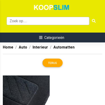
Categorieën
Home
Auto
Interieur
Automatten
TERUG