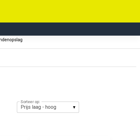
ndenopslag
Sorteer op: