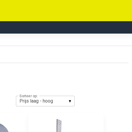
Sorteer op: