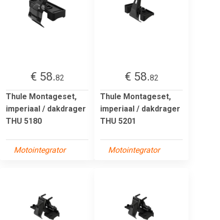
€ 58.
€ 58.
82
82
Thule Montageset,
Thule Montageset,
imperiaal / dakdrager
imperiaal / dakdrager
THU 5180
THU 5201
Motointegrator
Motointegrator