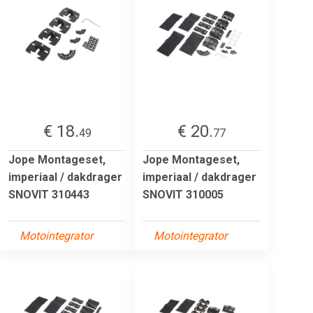
€ 18.
€ 20.
49
77
Jope Montageset,
Jope Montageset,
imperiaal / dakdrager
imperiaal / dakdrager
SNOVIT 310443
SNOVIT 310005
Motointegrator
Motointegrator