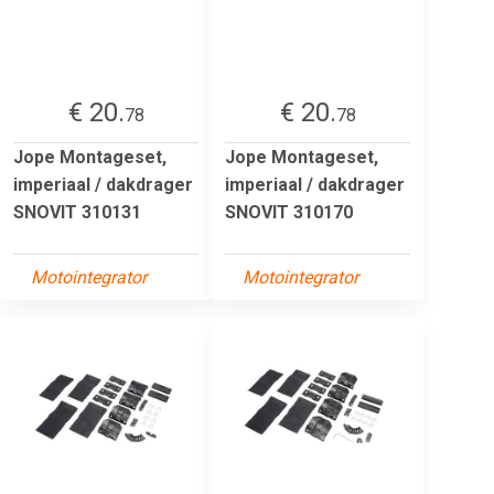
€ 20.
€ 20.
78
78
Jope Montageset,
Jope Montageset,
imperiaal / dakdrager
imperiaal / dakdrager
SNOVIT 310131
SNOVIT 310170
Motointegrator
Motointegrator