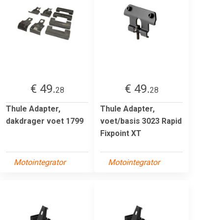
€ 49.
€ 49.
28
28
Thule Adapter,
Thule Adapter,
dakdrager voet 1799
voet/basis 3023 Rapid
Fixpoint XT
Motointegrator
Motointegrator