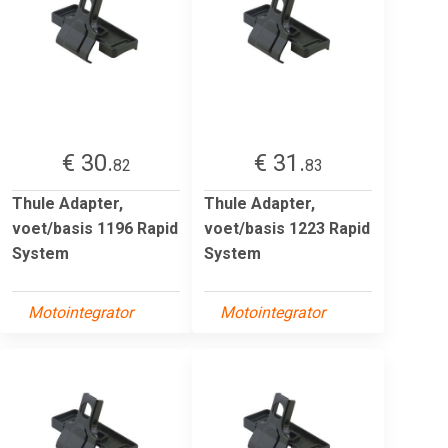
€ 30.
€ 31.
82
83
Thule Adapter,
Thule Adapter,
voet/basis 1196 Rapid
voet/basis 1223 Rapid
System
System
Motointegrator
Motointegrator