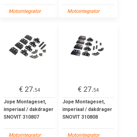
Motointegrator
Motointegrator
€ 27.
€ 27.
54
54
Jope Montageset,
Jope Montageset,
imperiaal / dakdrager
imperiaal / dakdrager
SNOVIT 310807
SNOVIT 310808
Motointegrator
Motointegrator