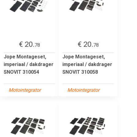
€ 20.
€ 20.
78
78
Jope Montageset,
Jope Montageset,
imperiaal / dakdrager
imperiaal / dakdrager
SNOVIT 310054
SNOVIT 310058
Motointegrator
Motointegrator