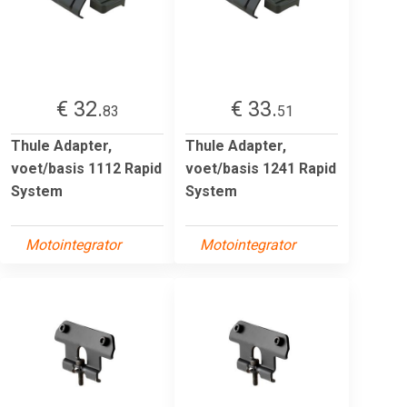
€ 32.
€ 33.
83
51
Thule Adapter,
Thule Adapter,
voet/basis 1112 Rapid
voet/basis 1241 Rapid
System
System
Motointegrator
Motointegrator