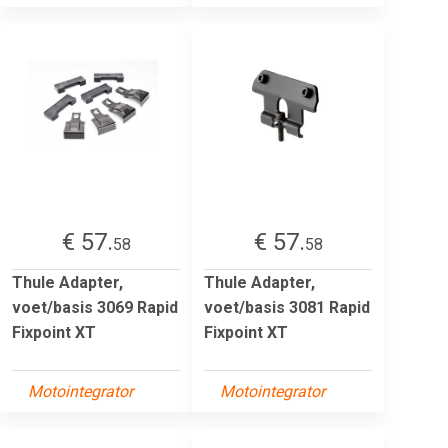
€ 57.
€ 57.
58
58
Thule Adapter,
Thule Adapter,
voet/basis 3069 Rapid
voet/basis 3081 Rapid
Fixpoint XT
Fixpoint XT
Motointegrator
Motointegrator