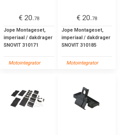
€ 20.
€ 20.
78
78
Jope Montageset,
Jope Montageset,
imperiaal / dakdrager
imperiaal / dakdrager
SNOVIT 310171
SNOVIT 310185
Motointegrator
Motointegrator