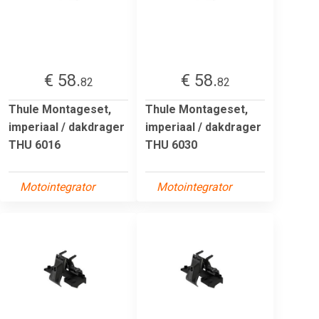
€ 58.
€ 58.
82
82
Thule Montageset,
Thule Montageset,
imperiaal / dakdrager
imperiaal / dakdrager
THU 6016
THU 6030
Motointegrator
Motointegrator