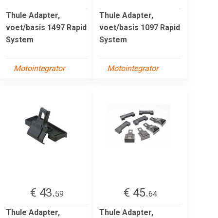
Thule Adapter,
Thule Adapter,
voet/basis 1497 Rapid
voet/basis 1097 Rapid
System
System
Motointegrator
Motointegrator
€ 43.
€ 45.
59
64
Thule Adapter,
Thule Adapter,