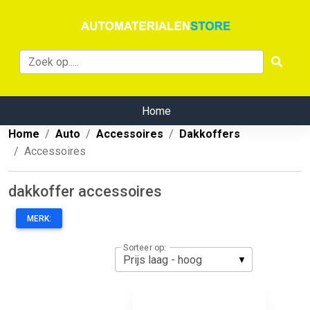
Home
Home
Auto
Accessoires
Dakkoffers
Accessoires
dakkoffer accessoires
MERK:
Sorteer op: