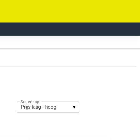
Sorteer op: