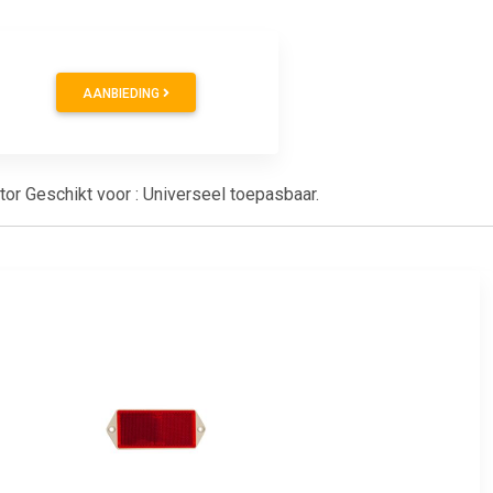
AANBIEDING
tor Geschikt voor : Universeel toepasbaar.