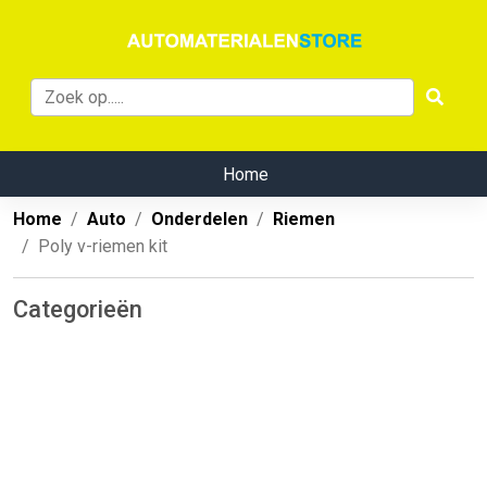
Home
Home
Auto
Onderdelen
Riemen
Poly v-riemen kit
Categorieën