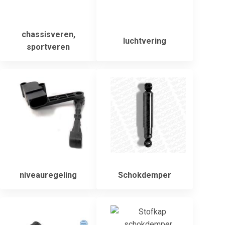
chassisveren,
luchtvering
sportveren
niveauregeling
Schokdemper