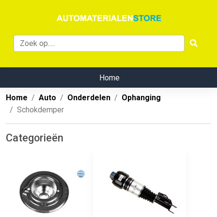
Home
Home
Auto
Onderdelen
Ophanging
Schokdemper
Categorieën