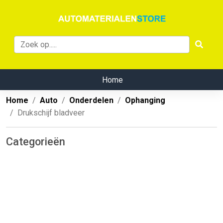
Home
Home
Auto
Onderdelen
Ophanging
Drukschijf bladveer
Categorieën