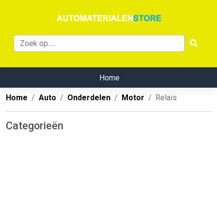
Home
Home
Auto
Onderdelen
Motor
Relais
Categorieën