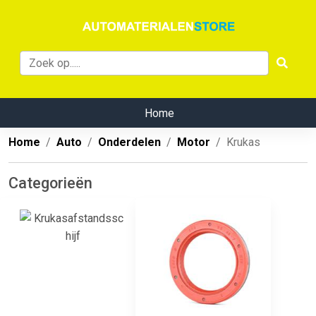
Home
Home
Auto
Onderdelen
Motor
Krukas
Categorieën