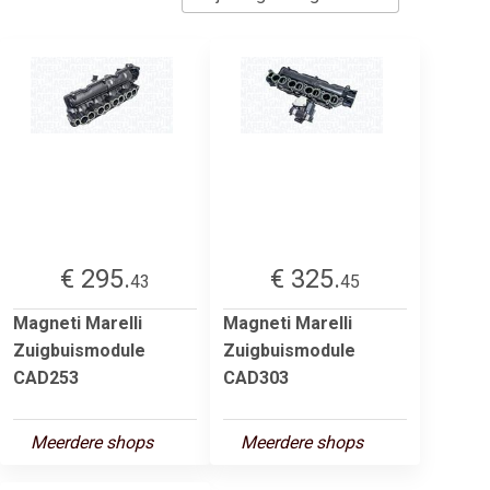
€ 295.
€ 325.
43
45
Magneti Marelli
Magneti Marelli
Zuigbuismodule
Zuigbuismodule
CAD253
CAD303
Meerdere shops
Meerdere shops