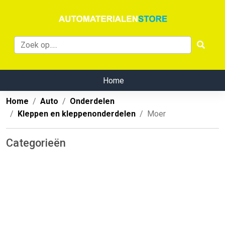
Home
Home
Auto
Onderdelen
Kleppen en kleppenonderdelen
Moer
Categorieën