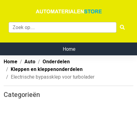
Home
Home
Auto
Onderdelen
Kleppen en kleppenonderdelen
Electrische bypassklep voor turbolader
Categorieën