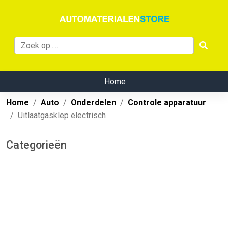
Home
Home
Auto
Onderdelen
Controle apparatuur
Uitlaatgasklep electrisch
Categorieën