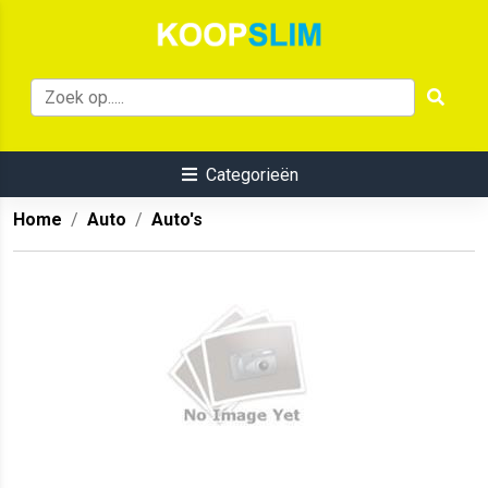
Categorieën
Home
Auto
Auto's