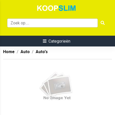
Categorieën
Home
Auto
Auto's