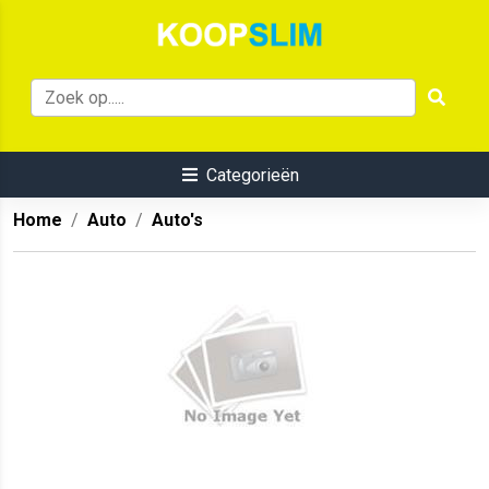
Categorieën
Home
Auto
Auto's