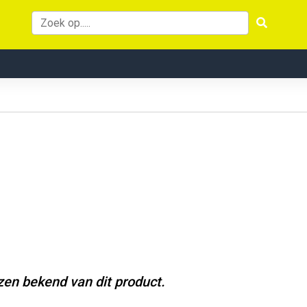
jzen bekend van dit product.