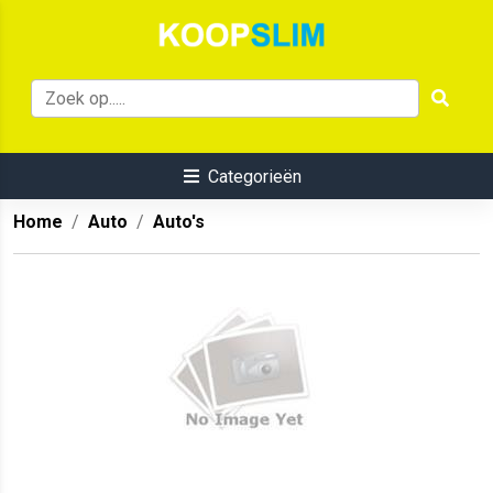
Categorieën
Home
Auto
Auto's