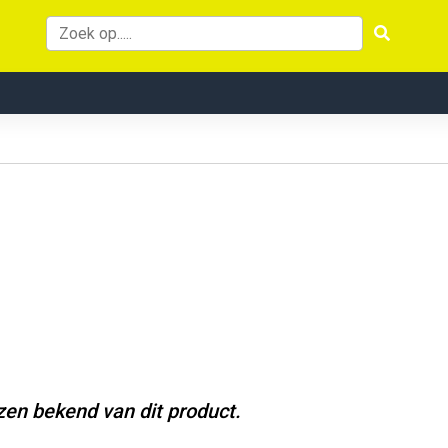
jzen bekend van dit product.