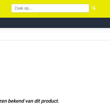
jzen bekend van dit product.