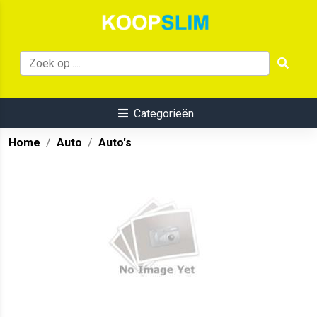
Categorieën
Home
Auto
Auto's