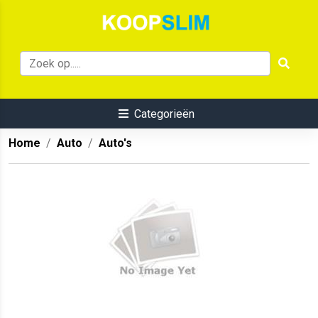
Categorieën
Home
Auto
Auto's