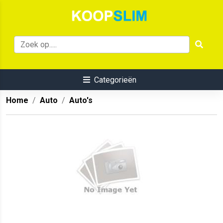
Categorieën
Home
Auto
Auto's