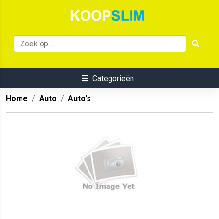
Categorieën
Home
Auto
Auto's