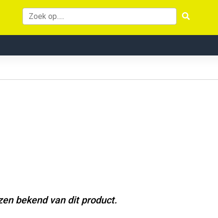
jzen bekend van dit product.