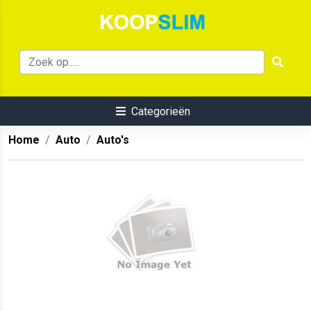
Categorieën
Home
Auto
Auto's