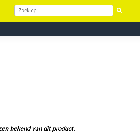
jzen bekend van dit product.