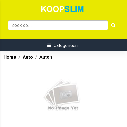
Categorieën
Home
Auto
Auto's