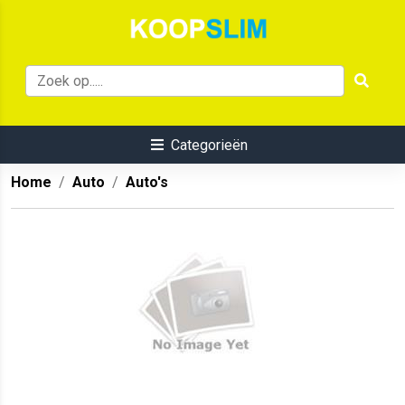
Categorieën
Home
Auto
Auto's