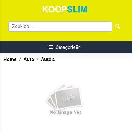
Categorieën
Home
Auto
Auto's