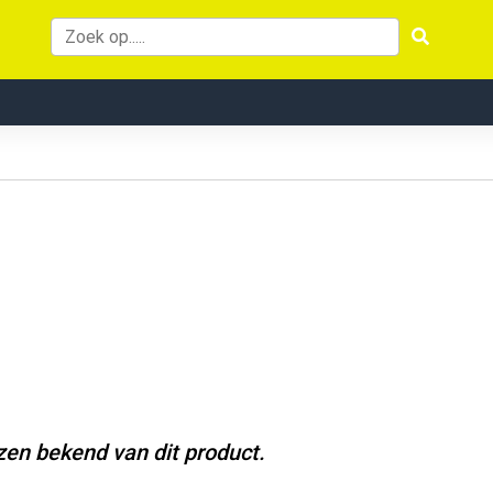
jzen bekend van dit product.