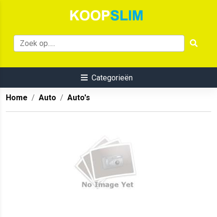
Categorieën
Home
Auto
Auto's