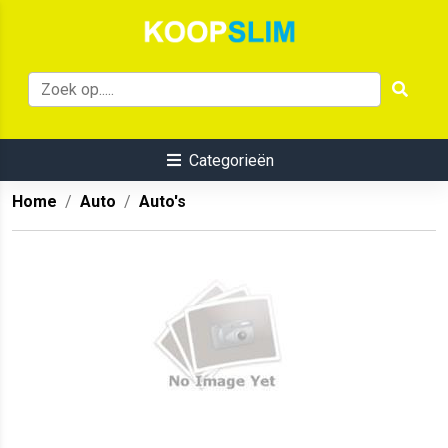
Categorieën
Home
Auto
Auto's