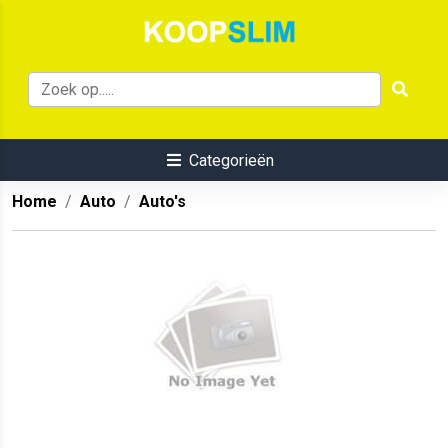
Categorieën
Home
Auto
Auto's