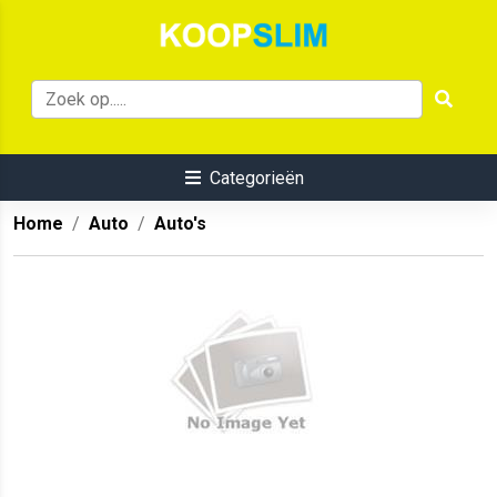
Categorieën
Home
Auto
Auto's