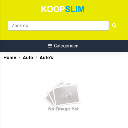
Categorieën
Home
Auto
Auto's