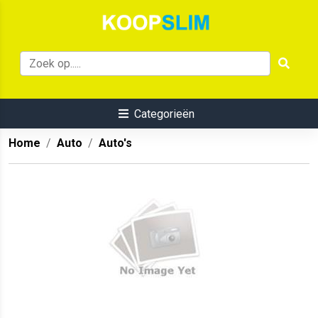
Categorieën
Home
Auto
Auto's