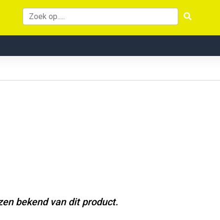
jzen bekend van dit product.