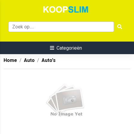
Categorieën
Home
Auto
Auto's