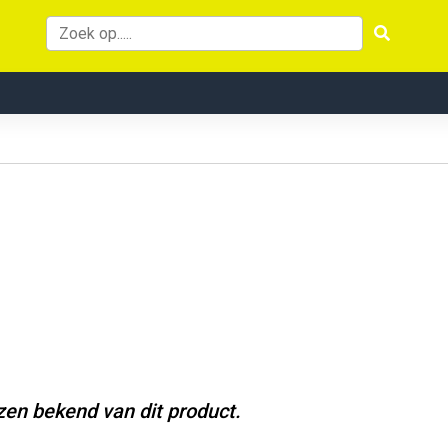
jzen bekend van dit product.