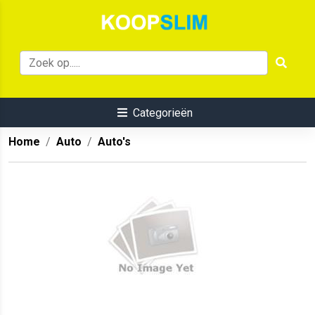
Categorieën
Home
Auto
Auto's