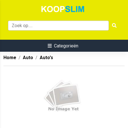
Categorieën
Home
Auto
Auto's